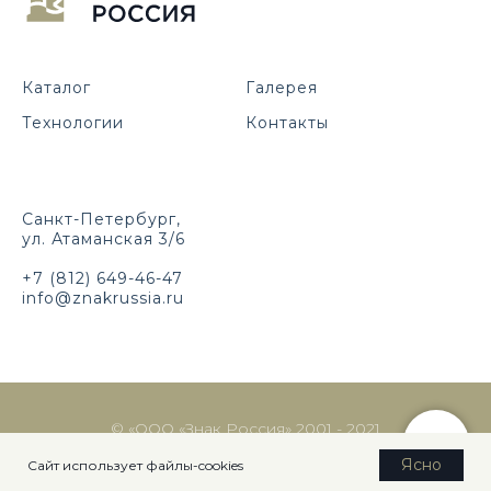
Каталог
Галерея
Технологии
Контакты
Санкт-Петербург,
ул. Атаманская 3/6
+7 (812) 649-46-47
info@znakrussia.ru
© «ООО «Знак Россия» 2001 - 2021
Политика конфиденциальности
Ясно
Сайт использует файлы-cookies