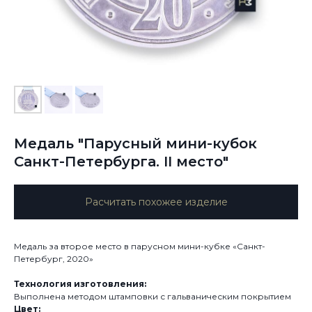
Медаль "Парусный мини-кубок
Санкт-Петербурга. II место"
Расчитать похожее изделие
Медаль за второе место в парусном мини-кубке «Санкт-
Петербург, 2020»
Технология изготовления:
Выполнена методом штамповки с гальваническим покрытием
Цвет: