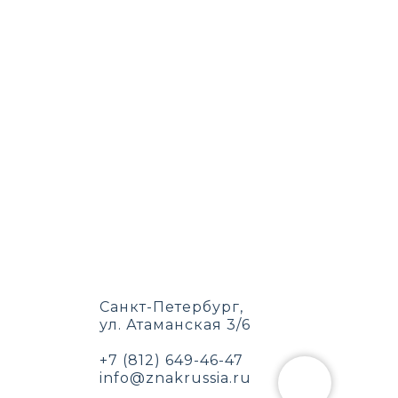
Санкт-Петербург,
ул. Атаманская 3/6
+7 (812) 649-46-47
info@znakrussia.ru
льных данных.