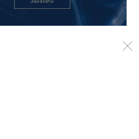
Заказать!