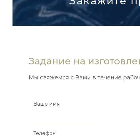
Закажите п
Задание на изготовл
Мы свяжемся с Вами в течение рабоч
Ваше имя
Телефон