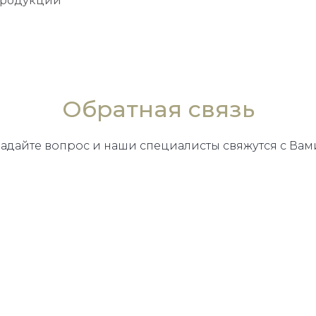
продукции
Обратная связь
Задайте вопрос и наши специалисты свяжутся с Вам