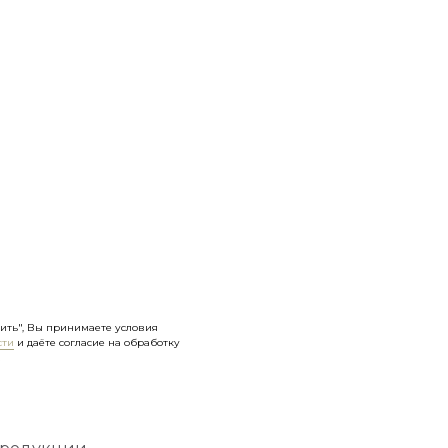
ить", Вы принимаете условия
сти
и даёте согласие на обработку