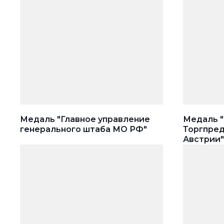
Медаль "Главное управление
Медаль "
генерального штаба МО РФ"
Торгпред
Австрии"