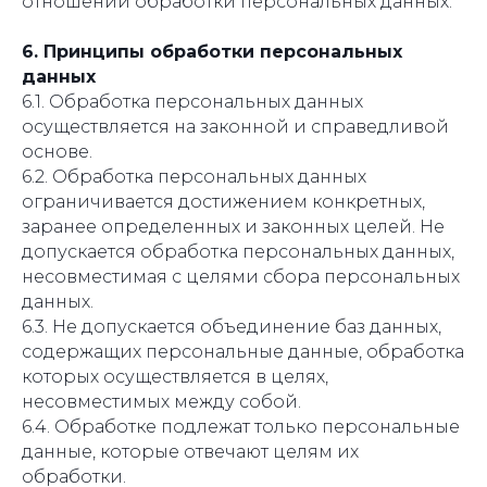
отношении обработки персональных данных.
6. Принципы обработки персональных
данных
6.1. Обработка персональных данных
осуществляется на законной и справедливой
основе.
6.2. Обработка персональных данных
ограничивается достижением конкретных,
заранее определенных и законных целей. Не
допускается обработка персональных данных,
несовместимая с целями сбора персональных
данных.
6.3. Не допускается объединение баз данных,
содержащих персональные данные, обработка
которых осуществляется в целях,
несовместимых между собой.
6.4. Обработке подлежат только персональные
данные, которые отвечают целям их
обработки.