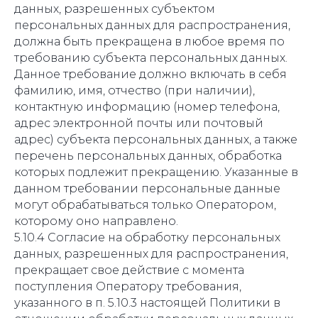
данных, разрешенных субъектом
персональных данных для распространения,
должна быть прекращена в любое время по
требованию субъекта персональных данных.
Данное требование должно включать в себя
фамилию, имя, отчество (при наличии),
контактную информацию (номер телефона,
адрес электронной почты или почтовый
адрес) субъекта персональных данных, а также
перечень персональных данных, обработка
которых подлежит прекращению. Указанные в
данном требовании персональные данные
могут обрабатываться только Оператором,
которому оно направлено.
5.10.4 Согласие на обработку персональных
данных, разрешенных для распространения,
прекращает свое действие с момента
поступления Оператору требования,
указанного в п. 5.10.3 настоящей Политики в