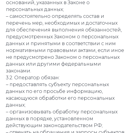
оснований, указанных в Законе о
персональных данных;
– самостоятельно определять состав и
перечень мер, необходимых и достаточных
для обеспечения выполнения обязанностей,
предусмотренных Законом о персональных
данных и принятыми в соответствии с ним
нормативными правовыми актами, если иное
не предусмотрено Законом о персональных
данных или другими федеральными
законами.
3.2. Оператор обязан:
– предоставлять субъекту персональных
данных по его просьбе информацию,
касающуюся обработки его персональных
данных;
– организовывать обработку персональных
данных в порядке, установленном
действующим законодательством РФ;
– отвечать на обращения и запросы субъектов