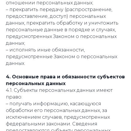
отношении персональных данных;
– прекратить передачу (распространение,
предоставление, доступ) персональных
данных, прекратить обработку и уничтожить
персональные данные в порядке и случаях,
предусмотренных Законом о персональных
данных;
– исполнять иные обязанности,
предусмотренные Законом о персональных
данных.
4. Основные права и обязанности субъектов
персональных данных
4.1. Субъекты персональных данных имеют
право:
– получать информацию, касающуюся
обработки его персональных данных, за
исключением случаев, предусмотренных
федеральными законами. Сведения
предоставляются субъекту персональных