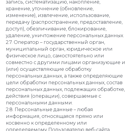
запись, систематизацию, накопление,
хранение, уточнение (обновление,
изменение), извлечение, использование,
передачу (распространение, предоставление,
доступ), обезличивание, блокирование,
удаление, уничтожение персональных данных.
2.7. Оператор – государственный орган,
муниципальный орган, юридическое или
физическое лицо, самостоятельно или
совместно с другими лицами организующие и
(или) осуществляющие обработку
персональных данных, а также определяющие
цели обработки персональных данных, состав
персональных данных, подлежащих обработке,
действия (операции), совершаемые с
персональными данными.
2.8. Персональные данные – любая
информация, относящаяся прямо или
косвенно к определенному или
определяемому Пользователю веб-сайта