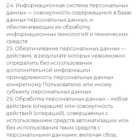
2.4. Информационная система персональных
данных — совокупность содержащихся в базах
данных персональных данных, и
обеспечивающих их обработку
информационных технологий и технических
средств.
2.5. Обезличивание персональных данных —
действия, в результате которых невозможно
определить без использования
дополнительной информации
принадлежность персональных данных
конкретному Пользователю или иному
субъекту персональных данных.
2.6. Обработка персональных данных – любое
действие (операция) или совокупность
действий (операций), совершаемых с
использованием средств автоматизации или
без использования таких средств с
персональными данными, включая сбор,