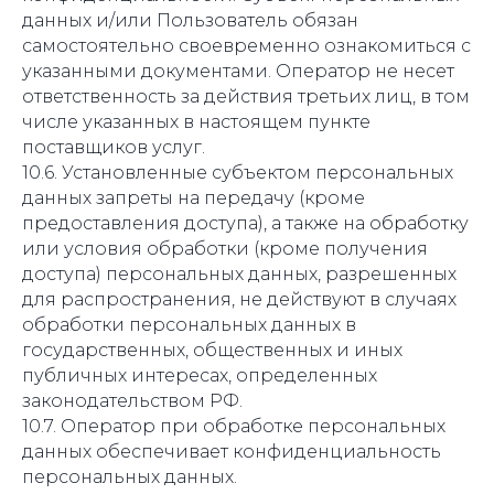
данных и/или Пользователь обязан
самостоятельно своевременно ознакомиться с
указанными документами. Оператор не несет
ответственность за действия третьих лиц, в том
числе указанных в настоящем пункте
поставщиков услуг.
10.6. Установленные субъектом персональных
данных запреты на передачу (кроме
предоставления доступа), а также на обработку
или условия обработки (кроме получения
доступа) персональных данных, разрешенных
для распространения, не действуют в случаях
обработки персональных данных в
государственных, общественных и иных
публичных интересах, определенных
законодательством РФ.
10.7. Оператор при обработке персональных
данных обеспечивает конфиденциальность
персональных данных.