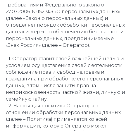
требованиями Федерального закона от
27.07.2006. №152-ФЗ «О персональных данных»
(далее - Закон о персональных данных) и
определяет порядок обработки персональных
данных и меры по обеспечению безопасности
персональных данных, предпринимаемые
«Знак Россия» (далее – Оператор).
1.1. Оператор ставит своей важнейшей целью и
условием осуществления своей деятельности
соблюдение прав и свобод человека и
гражданина при обработке его персональных
данных, в том числе защиты прав на
неприкосновенность частной жизни, личную и
семейную тайну.
1.2. Настоящая политика Оператора в
отношении обработки персональных данных
(далее – Политика) применяется ко всей
информации, которую Оператор может