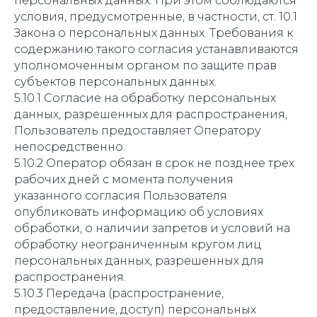
персональных данных. При этом соблюдаются
условия, предусмотренные, в частности, ст. 10.1
Закона о персональных данных. Требования к
содержанию такого согласия устанавливаются
уполномоченным органом по защите прав
субъектов персональных данных.
5.10.1 Согласие на обработку персональных
данных, разрешенных для распространения,
Пользователь предоставляет Оператору
непосредственно.
5.10.2 Оператор обязан в срок не позднее трех
рабочих дней с момента получения
указанного согласия Пользователя
опубликовать информацию об условиях
обработки, о наличии запретов и условий на
обработку неограниченным кругом лиц
персональных данных, разрешенных для
распространения.
5.10.3 Передача (распространение,
предоставление, доступ) персональных