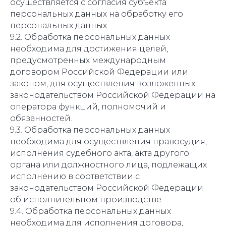
осуществляется с согласия субъекта
персональных данных на обработку его
персональных данных.
9.2. Обработка персональных данных
необходима для достижения целей,
предусмотренных международным
договором Российской Федерации или
законом, для осуществления возложенных
законодательством Российской Федерации на
оператора функций, полномочий и
обязанностей.
9.3. Обработка персональных данных
необходима для осуществления правосудия,
исполнения судебного акта, акта другого
органа или должностного лица, подлежащих
исполнению в соответствии с
законодательством Российской Федерации
об исполнительном производстве.
9.4. Обработка персональных данных
необходима для исполнения договора,