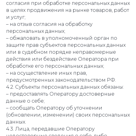
согласия при обработке персональных данных
в целях продвижения на рынке товаров, работ
и услуг;
– на отзыв согласия на обработку
персональных данных;
– обжаловать в уполномоченный орган по
защите прав субъектов персональных данных
или в судебном порядке неправомерные
действия или бездействие Оператора при
обработке его персональных данных;
– на осуществление иных прав,
предусмотренных законодательством РФ.
4.2. Субъекты персональных данных обязаны:
– предоставлять Оператору достоверные
данные о себе;
– сообщать Оператору об уточнении
(обновлении, изменении) своих персональных
данных.
4.3. Лица, передавшие Оператору
недостоверные сведения о себе, либо