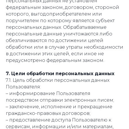
персональных данных не установлен
федеральным законом, договором, стороной
которого, выгодоприобретателем или
поручителем по которому является субъект
персональных данных. Обрабатываемые
персональные данные уничтожаются либо
обезличиваются по достижении целей
обработки или в случае утраты необходимости
в достижении этих целей, если иное не
предусмотрено федеральным законом.
7. Цели обработки персональных данных
7.1. Цель обработки персональных данных
Пользователя:
– информирование Пользователя
посредством отправки электронных писем;
– заключение, исполнение и прекращение
гражданско-правовых договоров;
– предоставление доступа Пользователю к
сервисам, информации и/или материалам,