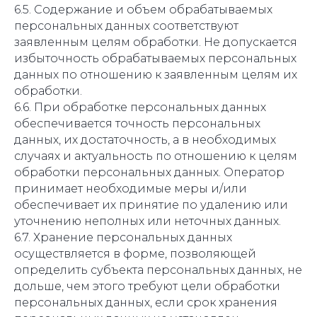
6.5. Содержание и объем обрабатываемых
персональных данных соответствуют
заявленным целям обработки. Не допускается
избыточность обрабатываемых персональных
данных по отношению к заявленным целям их
обработки.
6.6. При обработке персональных данных
обеспечивается точность персональных
данных, их достаточность, а в необходимых
случаях и актуальность по отношению к целям
обработки персональных данных. Оператор
принимает необходимые меры и/или
обеспечивает их принятие по удалению или
уточнению неполных или неточных данных.
6.7. Хранение персональных данных
осуществляется в форме, позволяющей
определить субъекта персональных данных, не
дольше, чем этого требуют цели обработки
персональных данных, если срок хранения