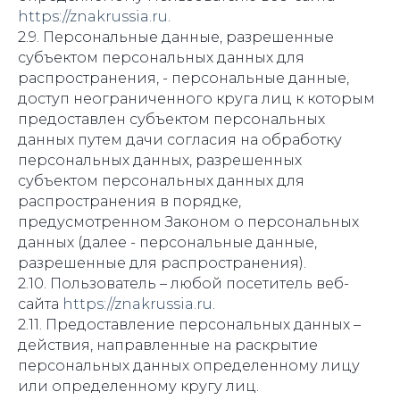
https://znakrussia.ru
.
2.9. Персональные данные, разрешенные
субъектом персональных данных для
распространения, - персональные данные,
доступ неограниченного круга лиц к которым
предоставлен субъектом персональных
данных путем дачи согласия на обработку
персональных данных, разрешенных
субъектом персональных данных для
распространения в порядке,
предусмотренном Законом о персональных
данных (далее - персональные данные,
разрешенные для распространения).
2.10. Пользователь – любой посетитель веб-
сайта
https://znakrussia.ru
.
2.11. Предоставление персональных данных –
действия, направленные на раскрытие
персональных данных определенному лицу
или определенному кругу лиц.