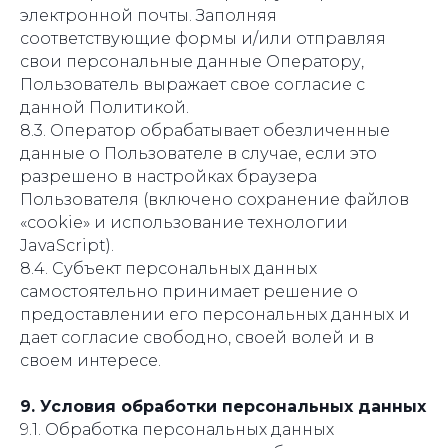
электронной почты. Заполняя
соответствующие формы и/или отправляя
свои персональные данные Оператору,
Пользователь выражает свое согласие с
данной Политикой.
8.3. Оператор обрабатывает обезличенные
данные о Пользователе в случае, если это
разрешено в настройках браузера
Пользователя (включено сохранение файлов
«cookie» и использование технологии
JavaScript).
8.4. Субъект персональных данных
самостоятельно принимает решение о
предоставлении его персональных данных и
дает согласие свободно, своей волей и в
своем интересе.
9. Условия обработки персональных данных
9.1. Обработка персональных данных