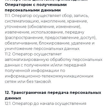
Оператором с полученными
персональными данными
11.1. Оператор осуществляет сбор, запись,
систематизацию, накопление, хранение,
уточнение (обновление, изменение),
извлечение, использование, передачу
(распространение, предоставление, доступ),
обезличивание, блокирование, удаление и
уничтожение персональных данных.
11.2. Оператор осуществляет
автоматизированную обработку персональных
данных с получением и/или передачей
полученной информации по
информационно-телекоммуникационным
сетям или без таковой.
12. Трансграничная передача персональных
данных
12.1. Оператор до начала осуществления