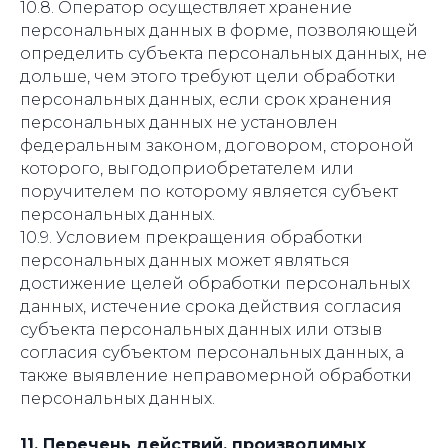
10.8. Оператор осуществляет хранение
персональных данных в форме, позволяющей
определить субъекта персональных данных, не
дольше, чем этого требуют цели обработки
персональных данных, если срок хранения
персональных данных не установлен
федеральным законом, договором, стороной
которого, выгодоприобретателем или
поручителем по которому является субъект
персональных данных.
10.9. Условием прекращения обработки
персональных данных может являться
достижение целей обработки персональных
данных, истечение срока действия согласия
субъекта персональных данных или отзыв
согласия субъектом персональных данных, а
также выявление неправомерной обработки
персональных данных.
11. Перечень действий, производимых