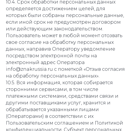
10.4. Срок обработки персональных данных
определяется достижением целей, для
которых были собраны персональные данные,
если иной срок не предусмотрен договором
или действующим законодательством.
Пользователь может в любой момент отозвать
свое согласие на обработку персональных
данных, направив Оператору уведомление
посредством электронной почты на
электронный адрес Оператора
info@znakrussia.ru с пометкой «Отзыв согласия
на обработку персональных данных».
10.5. Вся информация, которая собирается
сторонними сервисами, в том числе
платежными системами, средствами связи и
другими поставщиками услуг, хранится и
обрабатывается указанными лицами
(Операторами) в соответствии с их
Пользовательским соглашением и Политикой
конфиденциальности. Субъект персональных