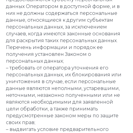
данных Оператором в доступной форме, и в
них не должны содержаться персональные
данные, относящиеся к другим субъектам
персональных данных, за исключением
случаев, когда имеются законные основания
для раскрытия таких персональных данных.
Перечень информации и порядок ее
получения установлен Законом о
персональных данных;
– требовать от оператора уточнения его
персональных данных, их блокирования или
уничтожения в случае, если персональные
данные являются неполными, устаревшими,
неточными, незаконно полученными или не
являются необходимыми для заявленной
цели обработки, а также принимать
предусмотренные законом меры по защите
своих прав;
– выдвигать условие предварительного