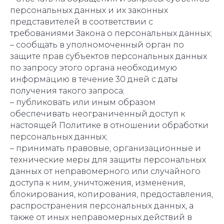
персональных данных и их законных
представителей в соответствии с
требованиями Закона о персональных данных;
– сообщать в уполномоченный орган по
защите прав субъектов персональных данных
по запросу этого органа необходимую
информацию в течение 30 дней с даты
получения такого запроса;
– публиковать или иным образом
обеспечивать неограниченный доступ к
настоящей Политике в отношении обработки
персональных данных;
– принимать правовые, организационные и
технические меры для защиты персональных
данных от неправомерного или случайного
доступа к ним, уничтожения, изменения,
блокирования, копирования, предоставления,
распространения персональных данных, а
также от иных неправомерных действий в