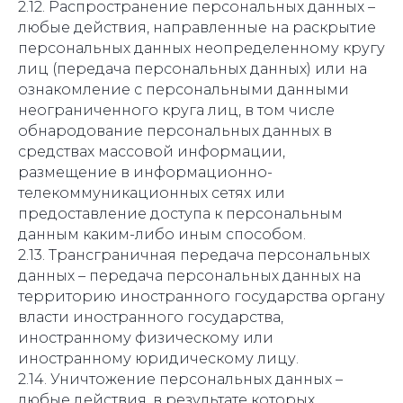
2.12. Распространение персональных данных –
любые действия, направленные на раскрытие
персональных данных неопределенному кругу
лиц (передача персональных данных) или на
ознакомление с персональными данными
неограниченного круга лиц, в том числе
обнародование персональных данных в
средствах массовой информации,
размещение в информационно-
телекоммуникационных сетях или
предоставление доступа к персональным
данным каким-либо иным способом.
2.13. Трансграничная передача персональных
данных – передача персональных данных на
территорию иностранного государства органу
власти иностранного государства,
иностранному физическому или
иностранному юридическому лицу.
2.14. Уничтожение персональных данных –
любые действия, в результате которых