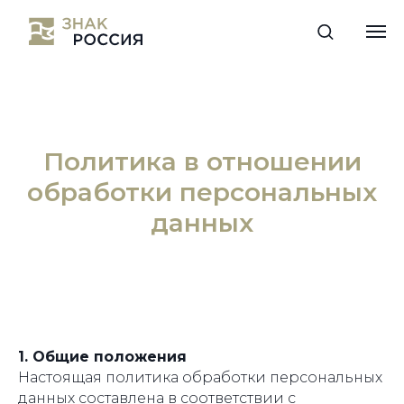
Политика в отношении
обработки персональных
данных
1. Общие положения
Настоящая политика обработки персональных
данных составлена в соответствии с