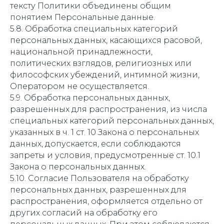
тексту Политики объединены общим
понятием Персональные данные.
5.8. Обработка специальных категорий
персональных данных, касающихся расовой,
национальной принадлежности,
политических взглядов, религиозных или
философских убеждений, интимной жизни,
Оператором не осуществляется.
5.9. Обработка персональных данных,
разрешенных для распространения, из числа
специальных категорий персональных данных,
указанных в ч. 1 ст. 10 Закона о персональных
данных, допускается, если соблюдаются
запреты и условия, предусмотренные ст. 10.1
Закона о персональных данных.
5.10. Согласие Пользователя на обработку
персональных данных, разрешенных для
распространения, оформляется отдельно от
других согласий на обработку его