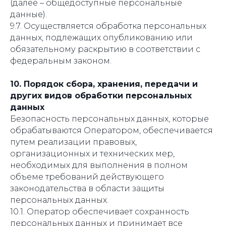
(далее – общедоступные персональные
данные).
9.7. Осуществляется обработка персональных
данных, подлежащих опубликованию или
обязательному раскрытию в соответствии с
федеральным законом.
10. Порядок сбора, хранения, передачи и
других видов обработки персональных
данных
Безопасность персональных данных, которые
обрабатываются Оператором, обеспечивается
путем реализации правовых,
организационных и технических мер,
необходимых для выполнения в полном
объеме требований действующего
законодательства в области защиты
персональных данных.
10.1. Оператор обеспечивает сохранность
персональных данных и принимает все