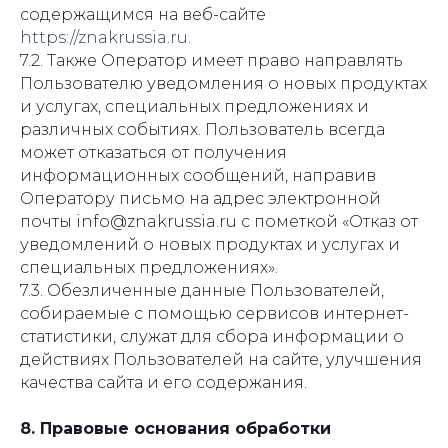
содержащимся на веб-сайте
https://znakrussia.ru
.
7.2. Также Оператор имеет право направлять
Пользователю уведомления о новых продуктах
и услугах, специальных предложениях и
различных событиях. Пользователь всегда
может отказаться от получения
информационных сообщений, направив
Оператору письмо на адрес электронной
почты info@znakrussia.ru с пометкой «Отказ от
уведомлений о новых продуктах и услугах и
специальных предложениях».
7.3. Обезличенные данные Пользователей,
собираемые с помощью сервисов интернет-
статистики, служат для сбора информации о
действиях Пользователей на сайте, улучшения
качества сайта и его содержания.
8. Правовые основания обработки