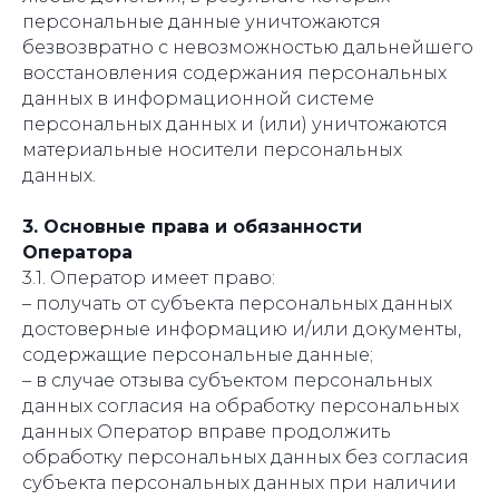
персональные данные уничтожаются
безвозвратно с невозможностью дальнейшего
восстановления содержания персональных
данных в информационной системе
персональных данных и (или) уничтожаются
материальные носители персональных
данных.
3. Основные права и обязанности
Оператора
3.1. Оператор имеет право:
– получать от субъекта персональных данных
достоверные информацию и/или документы,
содержащие персональные данные;
– в случае отзыва субъектом персональных
данных согласия на обработку персональных
данных Оператор вправе продолжить
обработку персональных данных без согласия
субъекта персональных данных при наличии