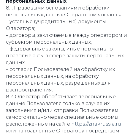
персональных данных
8.1. Правовыми основаниями обработки
персональных данных Оператором являются:
– уставные (учредительные) документы
Оператора;
– договоры, заключаемые между оператором и
субъектом персональных данных;
– федеральные законы, иные нормативно-
правовые акты в сфере защиты персональных
данных;
– согласия Пользователей на обработку их
персональных данных, на обработку
персональных данных, разрешенных для
распространения.
8.2. Оператор обрабатывает персональные
данные Пользователя только в случае их
заполнения и/или отправки Пользователем
самостоятельно через специальные формы,
расположенные на сайте
https://znakrussia.ru
или направленные Оператору посредством