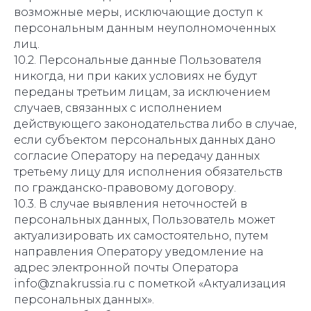
возможные меры, исключающие доступ к
персональным данным неуполномоченных
лиц.
10.2. Персональные данные Пользователя
никогда, ни при каких условиях не будут
переданы третьим лицам, за исключением
случаев, связанных с исполнением
действующего законодательства либо в случае,
если субъектом персональных данных дано
согласие Оператору на передачу данных
третьему лицу для исполнения обязательств
по гражданско-правовому договору.
10.3. В случае выявления неточностей в
персональных данных, Пользователь может
актуализировать их самостоятельно, путем
направления Оператору уведомление на
адрес электронной почты Оператора
info@znakrussia.ru с пометкой «Актуализация
персональных данных».