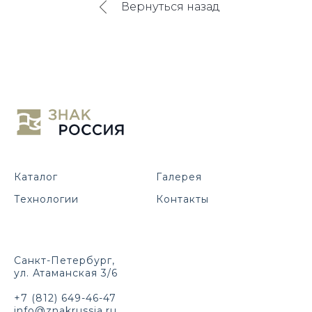
Вернуться назад
Каталог
Галерея
Технологии
Контакты
Санкт-Петербург,
ул. Атаманская 3/6
+7 (812) 649-46-47
info@znakrussia.ru