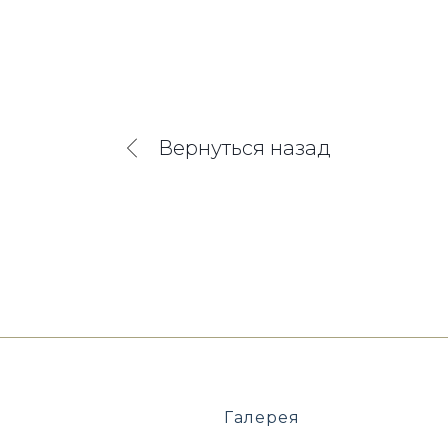
Вернуться назад
Галерея