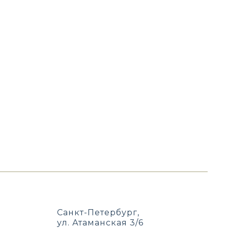
Санкт-Петербург,
ул. Атаманская 3/6