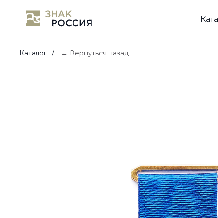
Кат
Каталог
/
← Вернуться назад