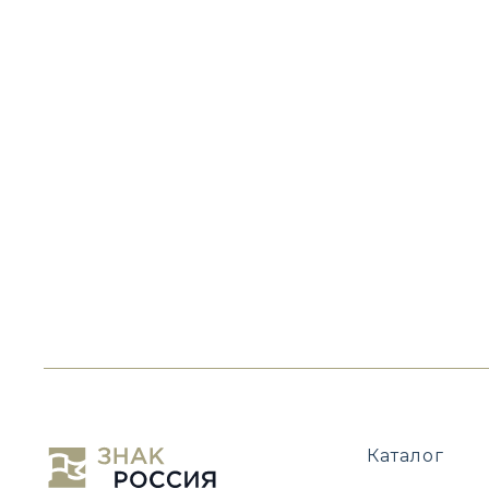
Каталог