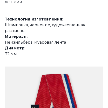
лентами.
Технология изготовления:
Штамповка, чернение, художественная
расчистка
Материал:
Нейзильбера, муаровая лента
Диаметр:
32 мм