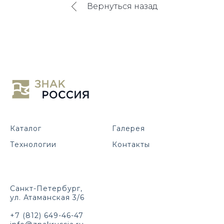
Вернуться назад
Каталог
Галерея
Технологии
Контакты
Санкт-Петербург,
ул. Атаманская 3/6
+7 (812) 649-46-47