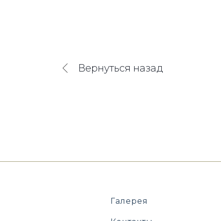
Вернуться назад
Галерея