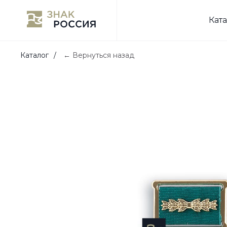
Кат
Каталог
/
← Вернуться назад