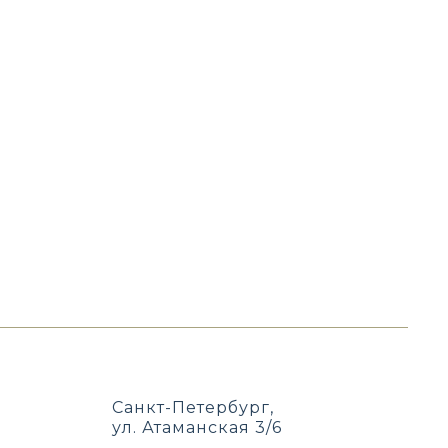
Санкт-Петербург,
ул. Атаманская 3/6