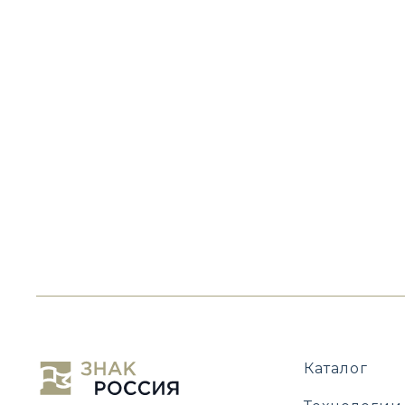
Каталог