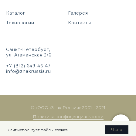
Каталог
Галерея
Технологии
Контакты
Санкт-Петербург,
ул. Атаманская 3/6
+7 (812) 649-46-47
info@znakrussia.ru
© «ООО «Знак Россия» 2001 - 2021
Политика конфиденциальности
Made by:
Lede.pro
Ясно
Сайт использует файлы-cookies