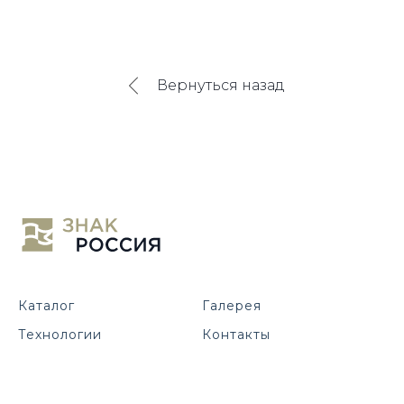
Вернуться назад
Каталог
Галерея
Технологии
Контакты