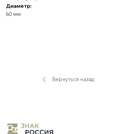
Диаметр:
60 мм
Вернуться назад