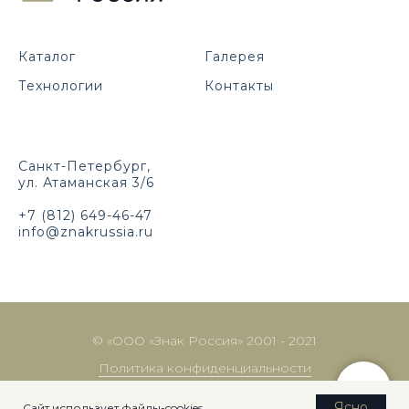
Каталог
Галерея
Технологии
Контакты
Санкт-Петербург,
ул. Атаманская 3/6
+7 (812) 649-46-47
info@znakrussia.ru
© «ООО «Знак Россия» 2001 - 2021
Политика конфиденциальности
Made by:
Lede.pro
Ясно
Сайт использует файлы-cookies