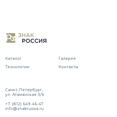
Каталог
Галерея
Технологии
Контакты
Санкт-Петербург,
ул. Атаманская 3/6
+7 (812) 649-46-47
info@znakrussia.ru