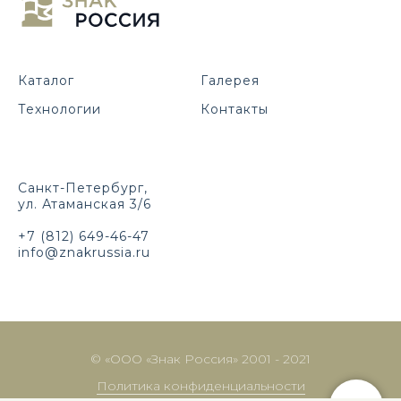
Каталог
Галерея
Технологии
Контакты
Санкт-Петербург,
ул. Атаманская 3/6
+7 (812) 649-46-47
info@znakrussia.ru
© «ООО «Знак Россия» 2001 - 2021
Политика конфиденциальности