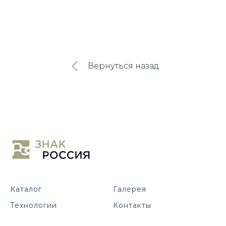
Вернуться назад
Каталог
Галерея
Технологии
Контакты