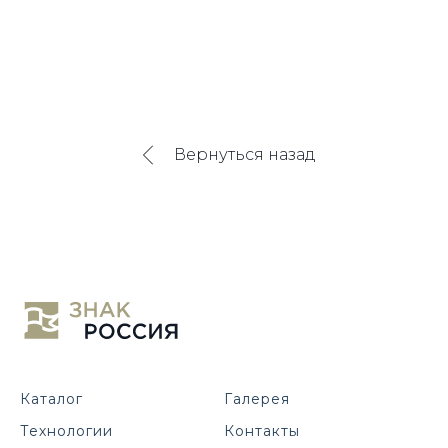
Вернуться назад
Каталог
Галерея
Технологии
Контакты