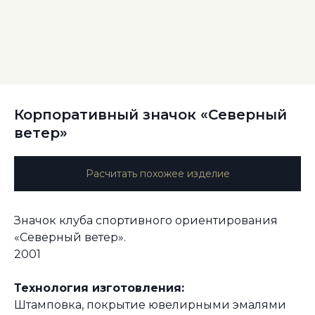
Корпоративный значок «Северный
ветер»
Расчитать похожее изделие
Значок клуба спортивного ориентирования
«Северный ветер».
2001
Технология изготовления:
Штамповка, покрытие ювелирными эмалями