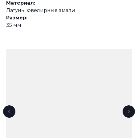
Материал:
Латунь, ювелирные эмали
Размер:
35 мм