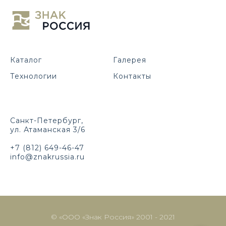
Каталог
Галерея
Технологии
Контакты
Санкт-Петербург,
ул. Атаманская 3/6
+7 (812) 649-46-47
info@znakrussia.ru
© «ООО «Знак Россия» 2001 - 2021