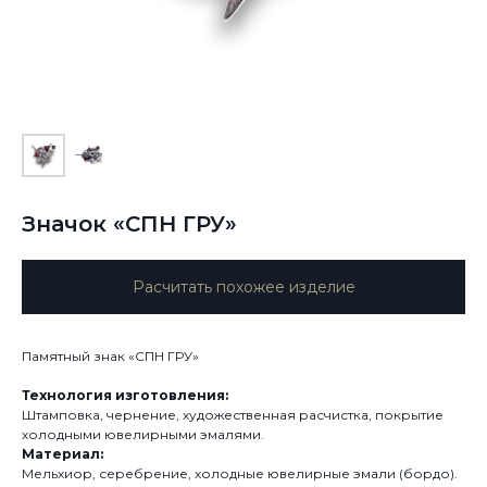
Значок «СПН ГРУ»
Расчитать похожее изделие
Памятный знак «СПН ГРУ»
Технология изготовления:
Штамповка, чернение, художественная расчистка, покрытие
холодными ювелирными эмалями.
Материал:
Мельхиор, серебрение, холодные ювелирные эмали (бордо).