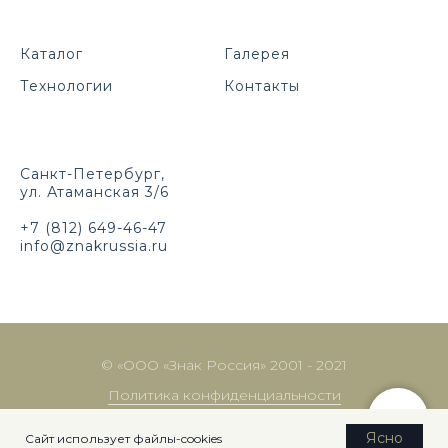
Каталог
Галерея
Технологии
Контакты
Санкт-Петербург,
ул. Атаманская 3/6
+7 (812) 649-46-47
info@znakrussia.ru
© «ООО «Знак Россия» 2001 - 2021
Политика конфиденциальности
Made by:
Lede.pro
Ясно
Сайт использует файлы-cookies