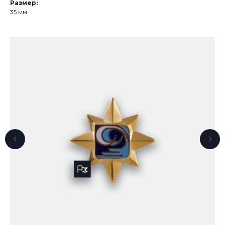
Размер:
35 мм