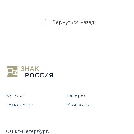
Вернуться назад
Каталог
Галерея
Технологии
Контакты
Санкт-Петербург,