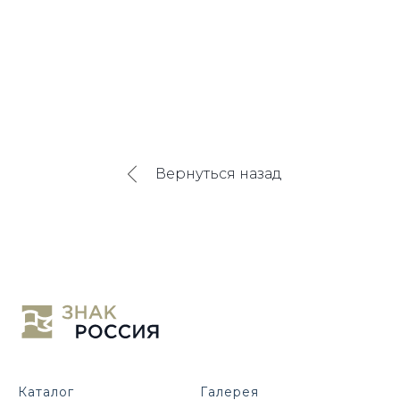
Вернуться назад
Каталог
Галерея