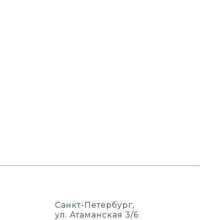
Санкт-Петербург,
ул. Атаманская 3/6