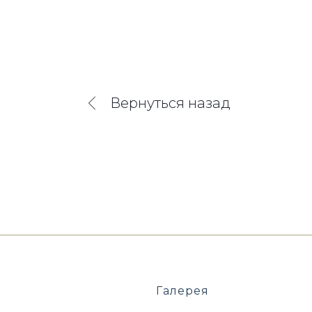
Вернуться назад
Галерея