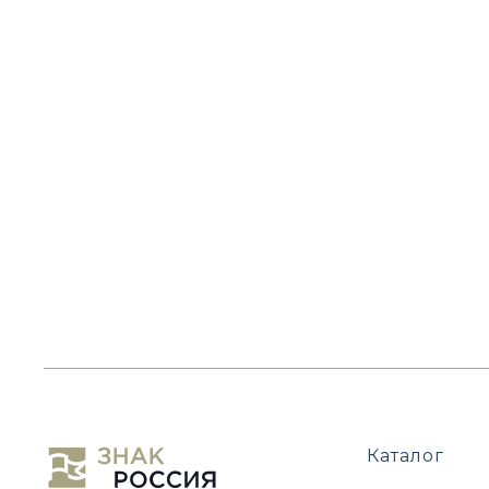
Каталог