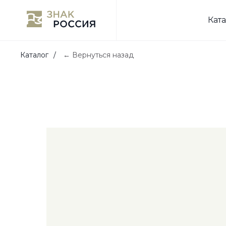
Кат
Каталог
/
← Вернуться назад