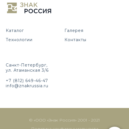
Каталог
Галерея
Технологии
Контакты
Санкт-Петербург,
ул. Атаманская 3/6
+7 (812) 649-46-47
info@znakrussia.ru
© «ООО «Знак Россия» 2001 - 2021
Политика конфиденциальности