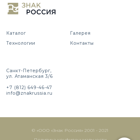
Каталог
Галерея
Технологии
Контакты
Санкт-Петербург,
ул. Атаманская 3/6
+7 (812) 649-46-47
info@znakrussia.ru
© «ООО «Знак Россия» 2001 - 2021
Политика конфиденциальности