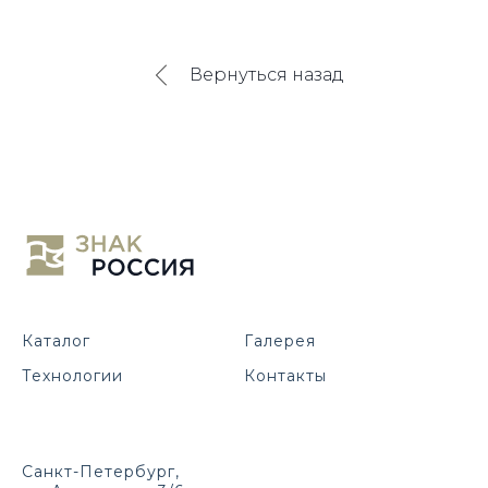
Вернуться назад
Каталог
Галерея
Технологии
Контакты
Санкт-Петербург,