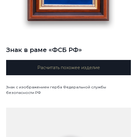
Знак в раме «ФСБ РФ»
Расчитать похожее изделие
Знак с изображением герба Федеральной службы
безопасности РФ